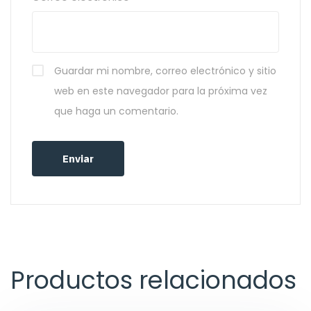
Guardar mi nombre, correo electrónico y sitio
web en este navegador para la próxima vez
que haga un comentario.
Productos relacionados