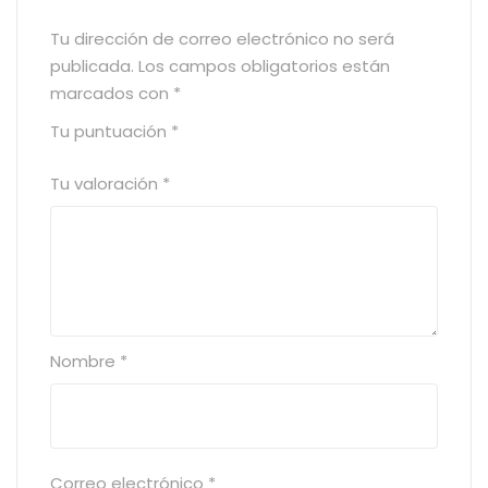
Tu dirección de correo electrónico no será
publicada.
Los campos obligatorios están
marcados con
*
Tu puntuación
*
Tu valoración
*
Nombre
*
Correo electrónico
*