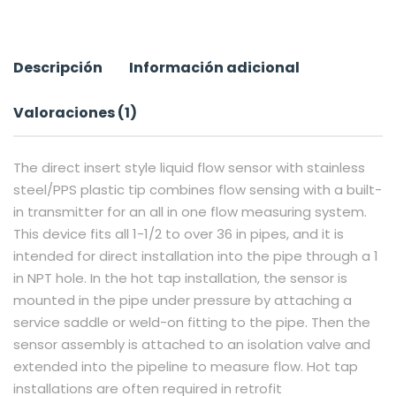
Descripción
Información adicional
Valoraciones (1)
The direct insert style liquid flow sensor with stainless
steel/PPS plastic tip combines flow sensing with a built-
in transmitter for an all in one flow measuring system.
This device fits all 1-1/2 to over 36 in pipes, and it is
intended for direct installation into the pipe through a 1
in NPT hole. In the hot tap installation, the sensor is
mounted in the pipe under pressure by attaching a
service saddle or weld-on fitting to the pipe. Then the
sensor assembly is attached to an isolation valve and
extended into the pipeline to measure flow. Hot tap
installations are often required in retrofit