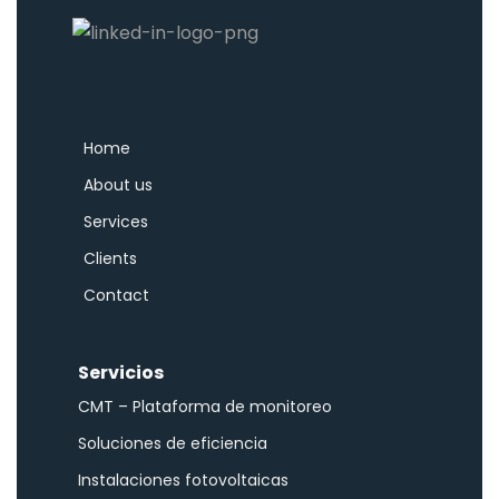
Home
About us
Services
Clients
Contact
Servicios
CMT – Plataforma de monitoreo
Soluciones de eficiencia
Instalaciones fotovoltaicas