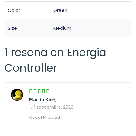
Color
Green
Size
Medium
1 reseña en
Energia
Controller
Martin King
1 septiembre, 2020
Good Product!